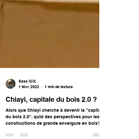
Sasa 颯颯
1 févr. 2022
1 min de lecture
Chiayi, capitale du bois 2.0 ?
Alors que Chiayi cherche à devenir la "capitale
du bois 2.0", quid des perspectives pour les
constructions de grande envergure en bois?